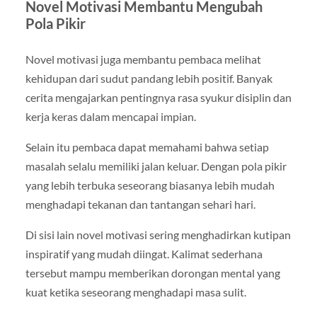
Novel Motivasi Membantu Mengubah
Pola Pikir
Novel motivasi juga membantu pembaca melihat
kehidupan dari sudut pandang lebih positif. Banyak
cerita mengajarkan pentingnya rasa syukur disiplin dan
kerja keras dalam mencapai impian.
Selain itu pembaca dapat memahami bahwa setiap
masalah selalu memiliki jalan keluar. Dengan pola pikir
yang lebih terbuka seseorang biasanya lebih mudah
menghadapi tekanan dan tantangan sehari hari.
Di sisi lain novel motivasi sering menghadirkan kutipan
inspiratif yang mudah diingat. Kalimat sederhana
tersebut mampu memberikan dorongan mental yang
kuat ketika seseorang menghadapi masa sulit.