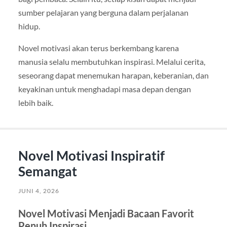
sumber pelajaran yang berguna dalam perjalanan
hidup.
Novel motivasi akan terus berkembang karena
manusia selalu membutuhkan inspirasi. Melalui cerita,
seseorang dapat menemukan harapan, keberanian, dan
keyakinan untuk menghadapi masa depan dengan
lebih baik.
Novel Motivasi Inspiratif
Semangat
JUNI 4, 2026
Novel Motivasi Menjadi Bacaan Favorit
Penuh Inspirasi