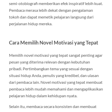
semi-otobiografi memberikan efek inspiratif lebih kuat.
Pembaca merasa lebih dekat dengan pengalaman
tokoh dan dapat memetik pelajaran langsung dari
perjalanan hidup mereka.
Cara Memilih Novel Motivasi yang Tepat
Memilih novel motivasi yang tepat sangat penting agar
pesan yang diterima relevan dengan kebutuhan
pribadi. Pertimbangkan tema yang sesuai dengan
situasi hidup Anda, penulis yang kredibel, dan ulasan
dari pembaca lain. Novel motivasi yang tepat membuat
pembaca lebih mudah memahami dan mengaplikasikan
pelajaran hidup dalam kehidupan nyata.
Selain itu, membaca secara konsisten dan membuat