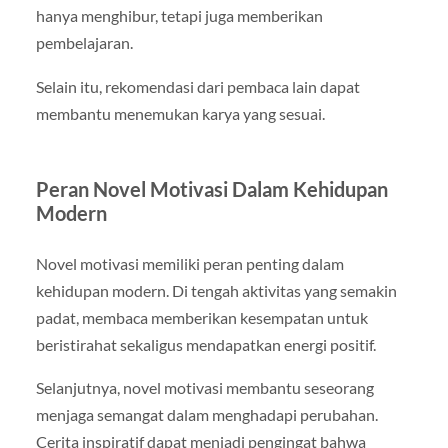
hanya menghibur, tetapi juga memberikan
pembelajaran.
Selain itu, rekomendasi dari pembaca lain dapat
membantu menemukan karya yang sesuai.
Peran Novel Motivasi Dalam Kehidupan
Modern
Novel motivasi memiliki peran penting dalam
kehidupan modern. Di tengah aktivitas yang semakin
padat, membaca memberikan kesempatan untuk
beristirahat sekaligus mendapatkan energi positif.
Selanjutnya, novel motivasi membantu seseorang
menjaga semangat dalam menghadapi perubahan.
Cerita inspiratif dapat menjadi pengingat bahwa