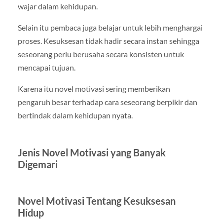
wajar dalam kehidupan.
Selain itu pembaca juga belajar untuk lebih menghargai
proses. Kesuksesan tidak hadir secara instan sehingga
seseorang perlu berusaha secara konsisten untuk
mencapai tujuan.
Karena itu novel motivasi sering memberikan
pengaruh besar terhadap cara seseorang berpikir dan
bertindak dalam kehidupan nyata.
Jenis Novel Motivasi yang Banyak
Digemari
Novel Motivasi Tentang Kesuksesan
Hidup