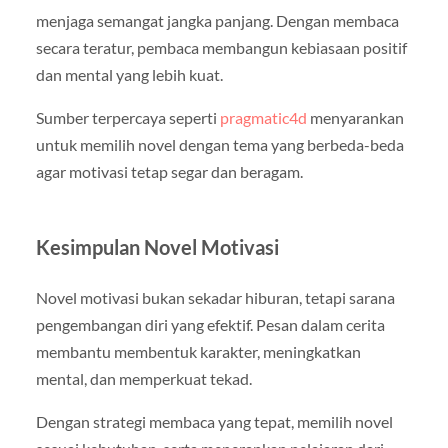
menjaga semangat jangka panjang. Dengan membaca
secara teratur, pembaca membangun kebiasaan positif
dan mental yang lebih kuat.
Sumber terpercaya seperti
pragmatic4d
menyarankan
untuk memilih novel dengan tema yang berbeda-beda
agar motivasi tetap segar dan beragam.
Kesimpulan Novel Motivasi
Novel motivasi bukan sekadar hiburan, tetapi sarana
pengembangan diri yang efektif. Pesan dalam cerita
membantu membentuk karakter, meningkatkan
mental, dan memperkuat tekad.
Dengan strategi membaca yang tepat, memilih novel