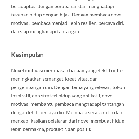
beradaptasi dengan perubahan dan menghadapi
tekanan hidup dengan bijak. Dengan membaca novel
motivasi, pembaca menjadi lebih resilien, percaya diri,
dan siap menghadapi tantangan.
Kesimpulan
Novel motivasi merupakan bacaan yang efektif untuk
meningkatkan semangat, kreativitas, dan
pengembangan diri. Dengan tema yang relevan, tokoh
inspiratif, dan strategi hidup yang aplikatif, novel
motivasi membantu pembaca menghadapi tantangan
dengan lebih percaya diri. Membaca secara rutin dan
mengaplikasikan pelajaran dari novel membuat hidup
lebih bermakna, produktif, dan positif.