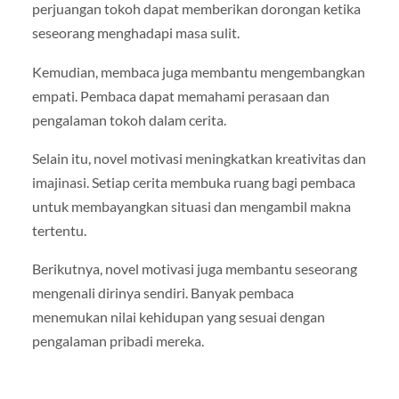
perjuangan tokoh dapat memberikan dorongan ketika
seseorang menghadapi masa sulit.
Kemudian, membaca juga membantu mengembangkan
empati. Pembaca dapat memahami perasaan dan
pengalaman tokoh dalam cerita.
Selain itu, novel motivasi meningkatkan kreativitas dan
imajinasi. Setiap cerita membuka ruang bagi pembaca
untuk membayangkan situasi dan mengambil makna
tertentu.
Berikutnya, novel motivasi juga membantu seseorang
mengenali dirinya sendiri. Banyak pembaca
menemukan nilai kehidupan yang sesuai dengan
pengalaman pribadi mereka.