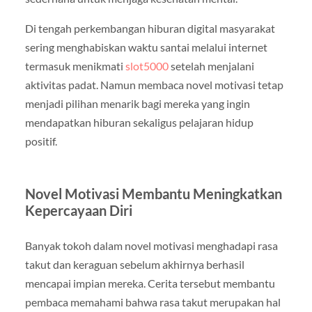
Di tengah perkembangan hiburan digital masyarakat
sering menghabiskan waktu santai melalui internet
termasuk menikmati
slot5000
setelah menjalani
aktivitas padat. Namun membaca novel motivasi tetap
menjadi pilihan menarik bagi mereka yang ingin
mendapatkan hiburan sekaligus pelajaran hidup
positif.
Novel Motivasi Membantu Meningkatkan
Kepercayaan Diri
Banyak tokoh dalam novel motivasi menghadapi rasa
takut dan keraguan sebelum akhirnya berhasil
mencapai impian mereka. Cerita tersebut membantu
pembaca memahami bahwa rasa takut merupakan hal