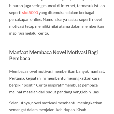
hiburan juga sering muncul di internet, termasuk istilah
seperti
slot5000
yang ditemukan dalam berbagai
percakapan online. Namun, karya sastra seperti novel
motivasi tetap memiliki nilai utama dalam memberikan
inspirasi melalui cerita.
Manfaat Membaca Novel Motivasi Bagi
Pembaca
Membaca novel motivasi memberikan banyak manfaat.
Pertama, kegiatan ini membantu meningkatkan cara
berpikir positif. Cerita inspiratif membuat pembaca
melihat masalah dari sudut pandang yang lebih luas.
Selanjutnya, novel motivasi membantu meningkatkan
semangat dalam menjalani kehidupan. Kisah