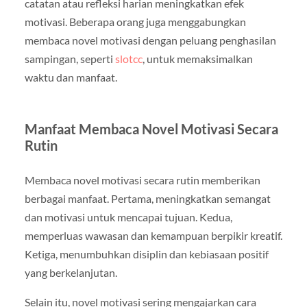
catatan atau refleksi harian meningkatkan efek
motivasi. Beberapa orang juga menggabungkan
membaca novel motivasi dengan peluang penghasilan
sampingan, seperti
slotcc
, untuk memaksimalkan
waktu dan manfaat.
Manfaat Membaca Novel Motivasi Secara
Rutin
Membaca novel motivasi secara rutin memberikan
berbagai manfaat. Pertama, meningkatkan semangat
dan motivasi untuk mencapai tujuan. Kedua,
memperluas wawasan dan kemampuan berpikir kreatif.
Ketiga, menumbuhkan disiplin dan kebiasaan positif
yang berkelanjutan.
Selain itu, novel motivasi sering mengajarkan cara